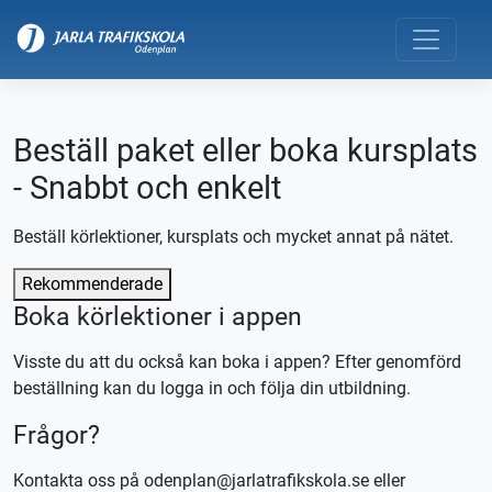
Beställ paket eller boka kursplats
- Snabbt och enkelt
Beställ körlektioner, kursplats och mycket annat på nätet.
Rekommenderade
Boka körlektioner i appen
Visste du att du också kan boka i appen? Efter genomförd
beställning kan du logga in och följa din utbildning.
Frågor?
Kontakta oss på odenplan@jarlatrafikskola.se eller